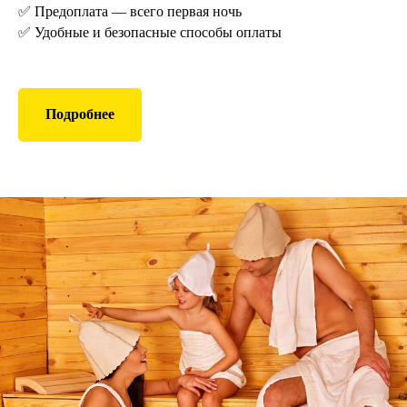
✅ Предоплата — всего первая ночь
✅ Удобные и безопасные способы оплаты
Подробнее