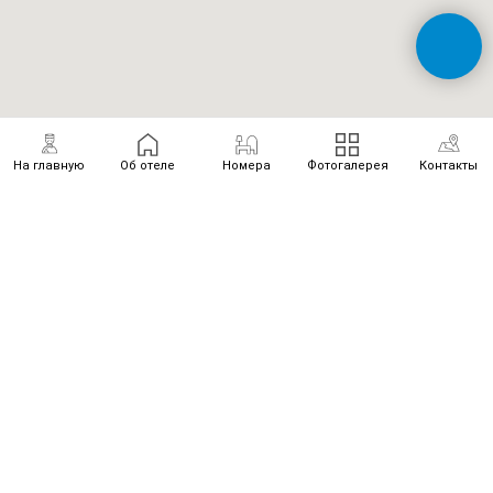
На главную
Об отеле
Номера
Фотогалерея
Контакты