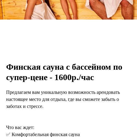
Финская сауна с бассейном по
супер-цене - 1600р./час
Предлагаем вам уникальную возможность арендовать
настоящее место для отдыха, где вы сможете забыть о
заботах и стрессе.
Что вас ждет:
✅ Комфортабельная финская сауна