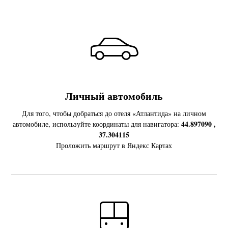
Личный автомобиль
Для того, чтобы добраться до отеля «Атлантида» на личном
44.897090 ,
автомобиле, используйте координаты для навигатора:
37.304115
Проложить маршрут в Яндекс Картах