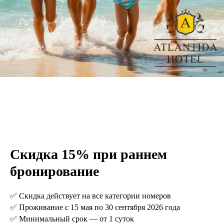
Скидка 15% при раннем
бронирование
✅ Скидка действует на все категории номеров
✅ Проживание с 15 мая по 30 сентября 2026 года
✅ Минимальный срок — от 1 суток