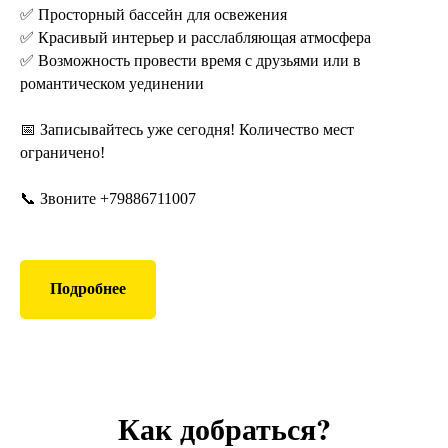
✅ Просторный бассейн для освежения
✅ Красивый интерьер и расслабляющая атмосфера
✅ Возможность провести время с друзьями или в
романтическом уединении
📅 Записывайтесь уже сегодня! Количество мест
ограничено!
📞 Звоните +79886711007
Подробнее
Как добраться?