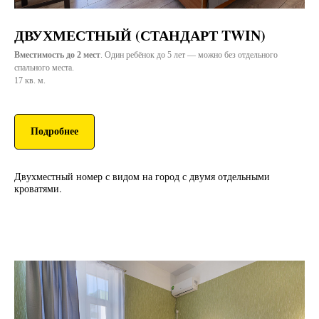
ДВУХМЕСТНЫЙ (СТАНДАРТ TWIN)
Вместимость до 2 мест
. Один ребёнок до 5 лет — можно без отдельного
спального места.
17 кв. м.
Подробнее
Двухместный номер с видом на город с двумя отдельными
кроватями.