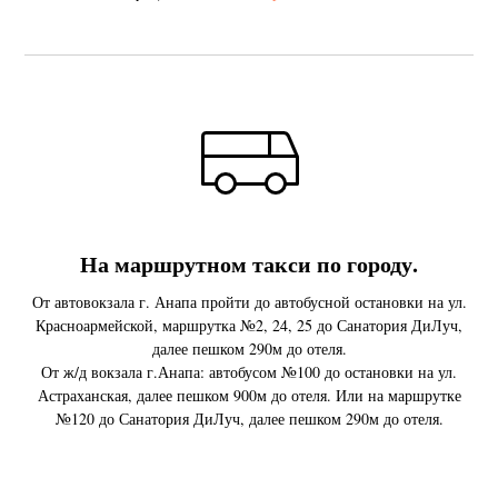
На маршрутном такси по городу.
От автовокзала г. Анапа пройти до автобусной остановки на ул.
Красноармейской, маршрутка №2, 24, 25 до Санатория ДиЛуч,
далее пешком 290м до отеля.
От ж/д вокзала г.Анапа: автобусом №100 до остановки на ул.
Астраханская, далее пешком 900м до отеля. Или на маршрутке
№120 до Санатория ДиЛуч, далее пешком 290м до отеля.