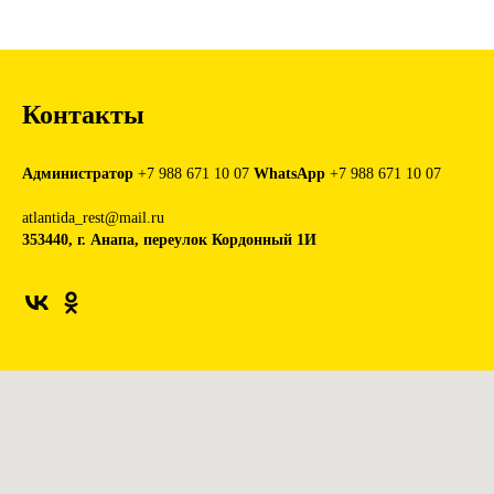
Контакты
Администратор
+7 988 671 10 07
WhatsApp
+7 988 671 10 07
atlantida_rest@mail.ru
353440, г. Анапа, переулок Кордонный 1И