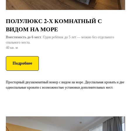
ПОЛУЛЮКС 2-Х КОМНАТНЫЙ С
ВИДОМ НА МОРЕ
Вместимость до 6 мест
. Один ребёнок до 5 лет — можно без отдельного
спального места.
40 кв. м
Подробнее
Просторный двухкомнатный номер с видом на море. Двуспальная кровать и две
односпальные кровати с возможностью установки дополнительных мест.