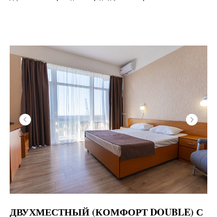
ДВУХМЕСТНЫЙ (КОМФОРТ DOUBLE) С