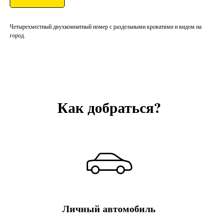
Четырехместный двухкомнатный номер с раздельными кроватями и видом на
город.
Как добраться?
Личный автомобиль