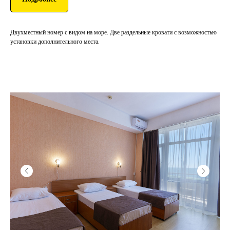
Двухместный номер с видом на море. Две раздельные кровати с возможностью
установки дополнительного места.