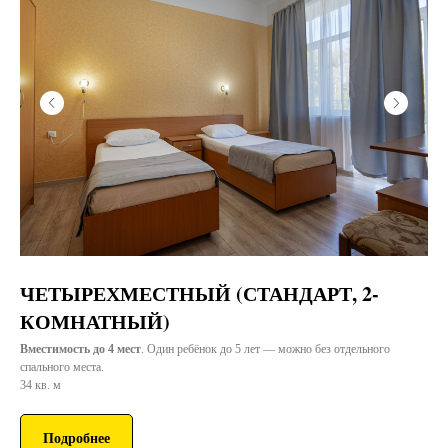
ЧЕТЫРЕХМЕСТНЫЙ (СТАНДАРТ, 2-
КОМНАТНЫЙ)
Вместимость до 4 мест
. Один ребёнок до 5 лет — можно без отдельного
спального места.
34 кв. м
Подробнее