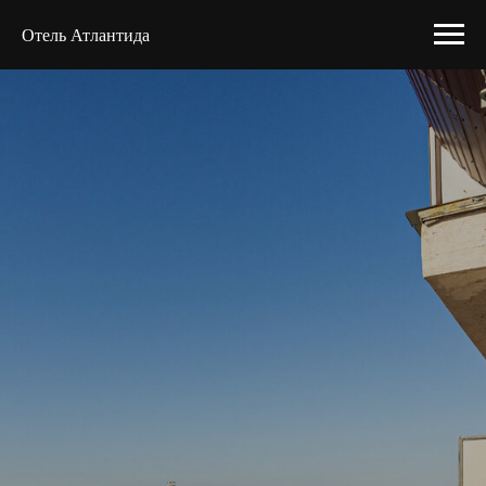
Отель Атлантида