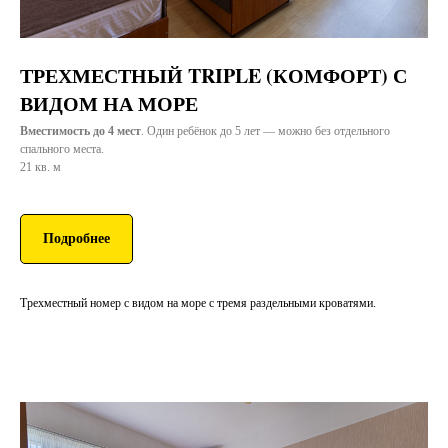
ТРЕХМЕСТНЫЙ TRIPLE (КОМФОРТ) С
ВИДОМ НА МОРЕ
Вместимость до 4 мест
. Один ребёнок до 5 лет — можно без отдельного
спального места.
21 кв. м
Подробнее
Трехместный номер с видом на море с тремя раздельными кроватями.