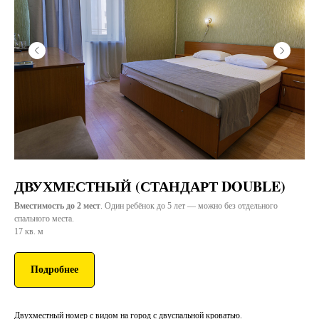
ДВУХМЕСТНЫЙ (СТАНДАРТ DOUBLE)
Вместимость до 2 мест
. Один ребёнок до 5 лет — можно без отдельного
спального места.
17 кв. м
Подробнее
Двухместный номер с видом на город с двуспальной кроватью.