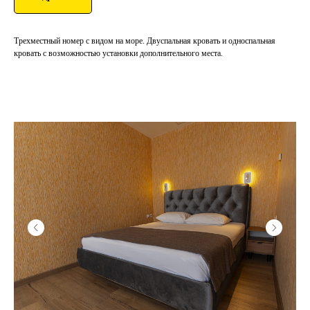
Трехместный номер с видом на море. Двуспальная кровать и односпальная
кровать с возможностью установки дополнительного места.