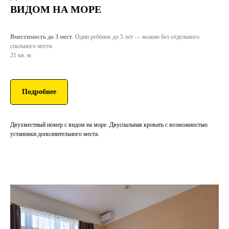
ВИДОМ НА МОРЕ
Вместимость до 3 мест
. Один ребёнок до 5 лет — можно без отдельного
спального места.
21 кв. м
Подробнее
Двухместный номер с видом на море. Двуспальная кровать с возможностью
установки дополнительного места.