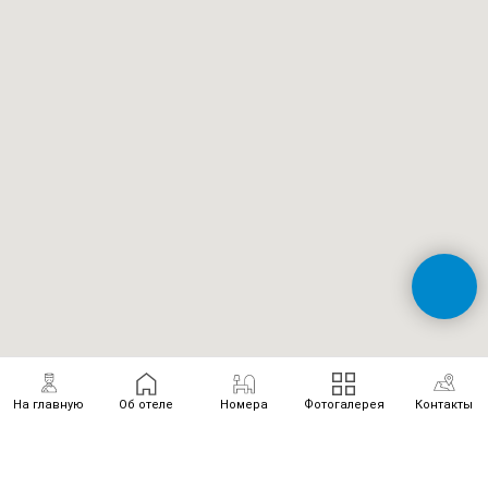
На главную
Об отеле
Номера
Фотогалерея
Контакты