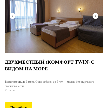
ДВУХМЕСТНЫЙ (КОМФОРТ TWIN) С
ВИДОМ НА МОРЕ
Вместимость до 3 мест
. Один ребёнок до 5 лет — можно без отдельного
спального места.
21 кв. м
Подробнее